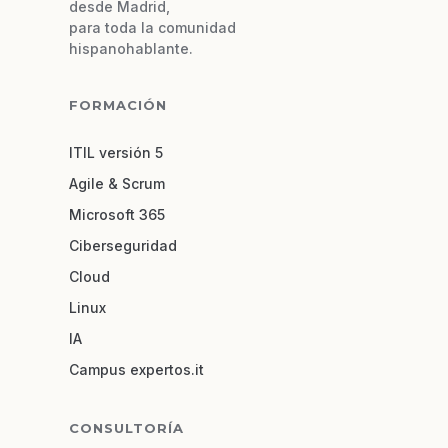
desde Madrid,
para toda la comunidad
hispanohablante.
FORMACIÓN
ITIL versión 5
Agile & Scrum
Microsoft 365
Ciberseguridad
Cloud
Linux
IA
Campus expertos.it
CONSULTORÍA