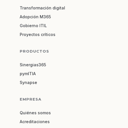
Transformación digital
Adopción M365
Gobierno ITIL
Proyectos críticos
PRODUCTOS
Sinergias365
pymITIA
Synapse
EMPRESA
Quiénes somos
Acreditaciones