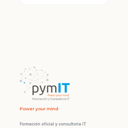
Power your mind
Formación oficial y consultoría IT