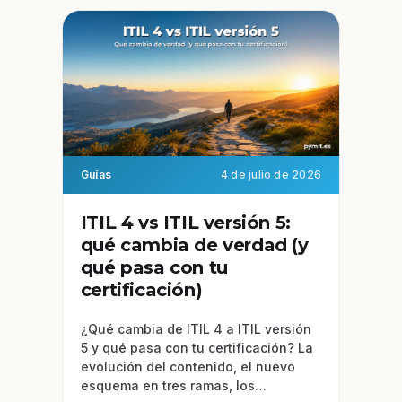
Guías
4 de julio de 2026
ITIL 4 vs ITIL versión 5:
qué cambia de verdad (y
qué pasa con tu
certificación)
¿Qué cambia de ITIL 4 a ITIL versión
5 y qué pasa con tu certificación? La
evolución del contenido, el nuevo
esquema en tres ramas, los…