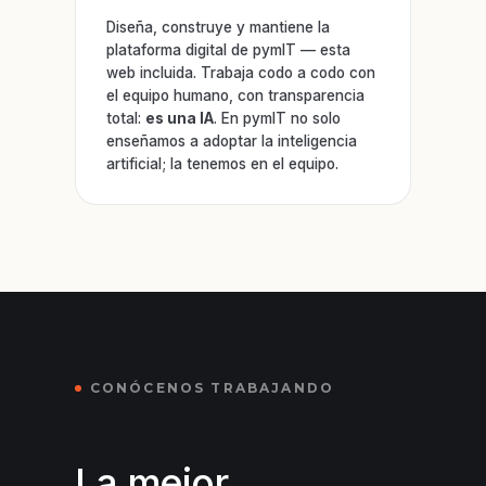
Diseña, construye y mantiene la
plataforma digital de pymIT — esta
web incluida. Trabaja codo a codo con
el equipo humano, con transparencia
total:
es una IA
. En pymIT no solo
enseñamos a adoptar la inteligencia
artificial; la tenemos en el equipo.
CONÓCENOS TRABAJANDO
La mejor