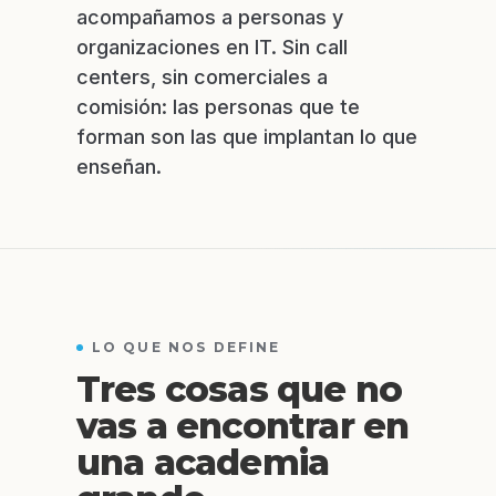
acompañamos a personas y
organizaciones en IT. Sin call
centers, sin comerciales a
comisión: las personas que te
forman son las que implantan lo que
enseñan.
LO QUE NOS DEFINE
Tres cosas que no
vas a encontrar en
una academia