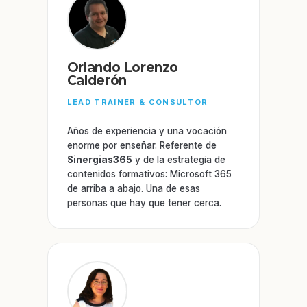
Orlando Lorenzo
Calderón
LEAD TRAINER & CONSULTOR
Años de experiencia y una vocación
enorme por enseñar. Referente de
Sinergias365
y de la estrategia de
contenidos formativos: Microsoft 365
de arriba a abajo. Una de esas
personas que hay que tener cerca.