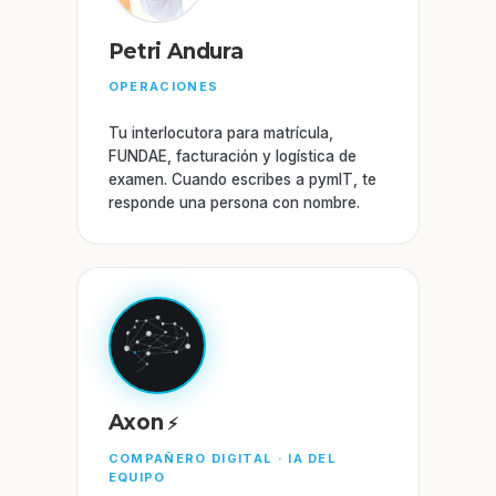
Petri Andura
OPERACIONES
Tu interlocutora para matrícula,
FUNDAE, facturación y logística de
examen. Cuando escribes a pymIT, te
responde una persona con nombre.
Axon
COMPAÑERO DIGITAL · IA DEL
EQUIPO