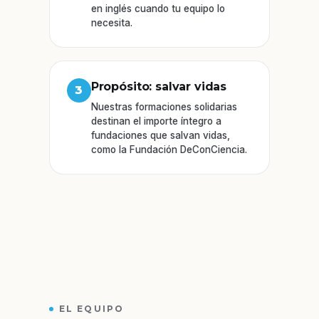
en inglés cuando tu equipo lo
necesita.
Propósito: salvar vidas
3
Nuestras formaciones solidarias
destinan el importe íntegro a
fundaciones que salvan vidas,
como la Fundación DeConCiencia.
EL EQUIPO