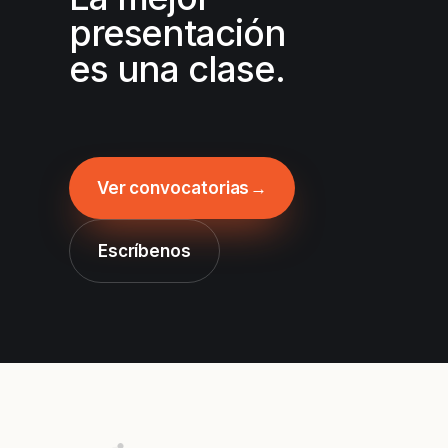
presentación
es una clase.
Ver convocatorias
→
Escríbenos