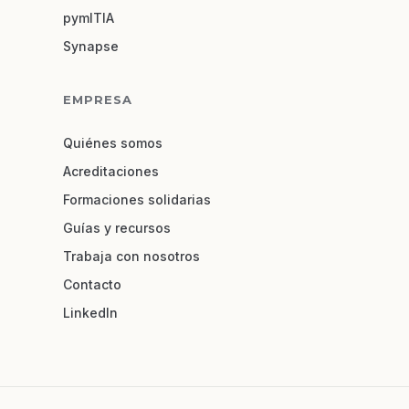
pymITIA
Synapse
EMPRESA
Quiénes somos
Acreditaciones
Formaciones solidarias
Guías y recursos
Trabaja con nosotros
Contacto
LinkedIn