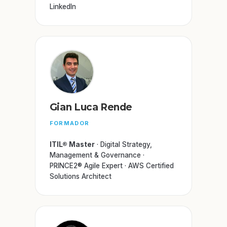
LinkedIn
Gian Luca Rende
FORMADOR
ITIL® Master
· Digital Strategy,
Management & Governance ·
PRINCE2® Agile Expert · AWS Certified
Solutions Architect