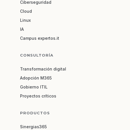
Ciberseguridad
Cloud
Linux
IA
Campus expertos.it
CONSULTORÍA
Transformación digital
Adopción M365
Gobierno ITIL
Proyectos críticos
PRODUCTOS
Sinergias365