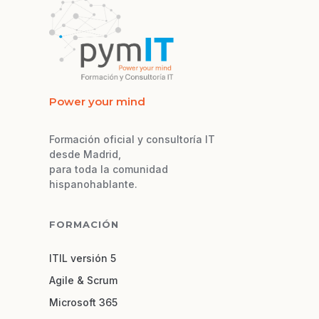
Power your mind
Formación oficial y consultoría IT
desde Madrid,
para toda la comunidad
hispanohablante.
FORMACIÓN
ITIL versión 5
Agile & Scrum
Microsoft 365