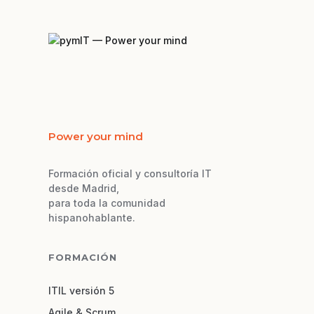
Power your mind
Formación oficial y consultoría IT
desde Madrid,
para toda la comunidad
hispanohablante.
FORMACIÓN
ITIL versión 5
Agile & Scrum