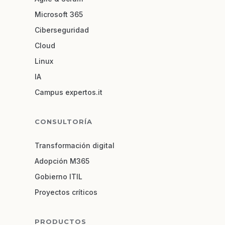
Microsoft 365
Ciberseguridad
Cloud
Linux
IA
Campus expertos.it
CONSULTORÍA
Transformación digital
Adopción M365
Gobierno ITIL
Proyectos críticos
PRODUCTOS