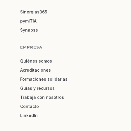
Sinergias365
pymITIA
Synapse
EMPRESA
Quiénes somos
Acreditaciones
Formaciones solidarias
Guías y recursos
Trabaja con nosotros
Contacto
LinkedIn