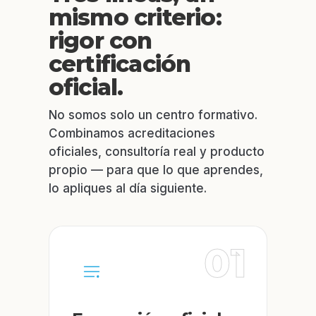
mismo criterio:
rigor con
certificación
oficial.
No somos solo un centro formativo.
Combinamos acreditaciones
oficiales, consultoría real y producto
propio — para que lo que aprendes,
lo apliques al día siguiente.
01