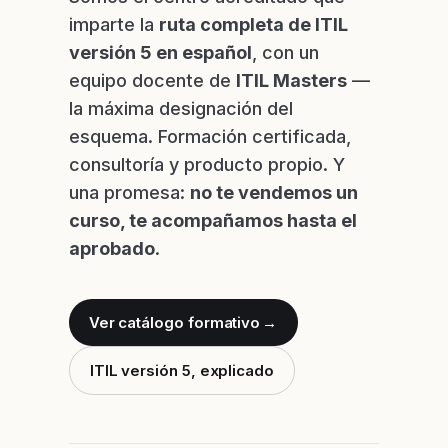
imparte la
ruta completa de ITIL
versión 5 en español
, con un
equipo docente de
ITIL Masters
—
la máxima designación del
esquema. Formación certificada,
consultoría y producto propio. Y
una promesa:
no te vendemos un
curso, te acompañamos hasta el
aprobado
.
Ver catálogo formativo
→
ITIL versión 5, explicado