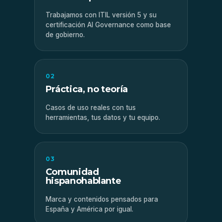
Trabajamos con ITIL versión 5 y su
certificación AI Governance como base
de gobierno.
02
Práctica, no teoría
Casos de uso reales con tus
herramientas, tus datos y tu equipo.
03
Comunidad
hispanohablante
Marca y contenidos pensados para
España y América por igual.