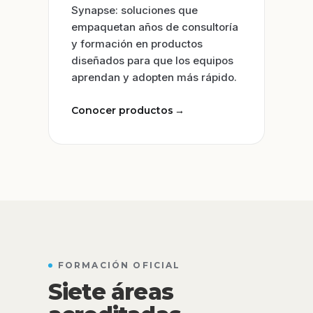
Synapse: soluciones que
empaquetan años de consultoría
y formación en productos
diseñados para que los equipos
aprendan y adopten más rápido.
Conocer productos
→
FORMACIÓN OFICIAL
Siete áreas