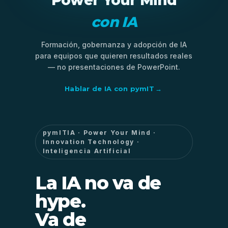
con IA
Formación, gobernanza y adopción de IA
para equipos que quieren resultados reales
— no presentaciones de PowerPoint.
Hablar de IA con pymIT
→
pymITIA · Power Your Mind ·
Innovation Technology ·
Inteligencia Artificial
La IA no va de
hype.
Va de