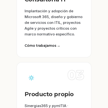
Implantación y adopción de
Microsoft 365, diseño y gobierno
de servicios con ITIL, proyectos
Agile y proyectos críticos con
marco normativo específico.
Cómo trabajamos
→
03
Producto propio
Sinergias365 y pymITIA ·