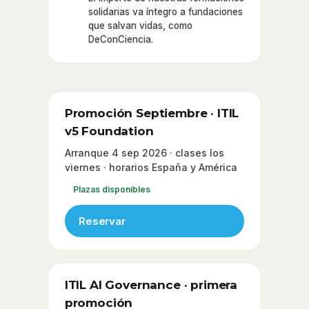
solidarias va íntegro a fundaciones
que salvan vidas, como
DeConCiencia.
Promoción Septiembre · ITIL
v5 Foundation
Arranque 4 sep 2026 · clases los
viernes · horarios España y América
Plazas disponibles
Reservar
ITIL AI Governance · primera
promoción