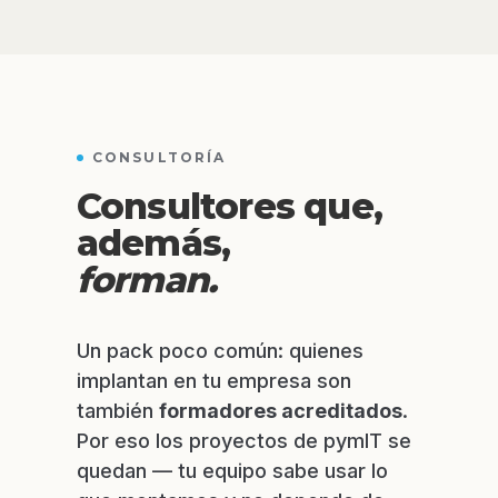
CONSULTORÍA
Consultores que,
además,
forman.
Un pack poco común: quienes
implantan en tu empresa son
también
formadores acreditados
.
Por eso los proyectos de pymIT se
quedan — tu equipo sabe usar lo