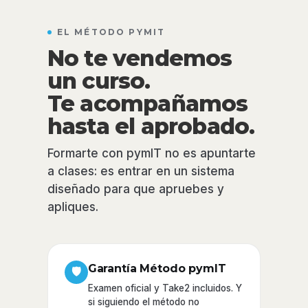
EL MÉTODO PYMIT
No te vendemos
un curso.
Te acompañamos
hasta el aprobado.
Formarte con pymIT no es apuntarte
a clases: es entrar en un sistema
diseñado para que apruebes y
apliques.
Garantía Método pymIT
🛡
Examen oficial y Take2 incluidos. Y
si siguiendo el método no