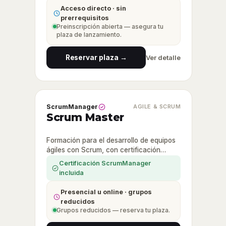
Acceso directo · sin
prerrequisitos
Preinscripción abierta — asegura tu
plaza de lanzamiento.
Reservar plaza →
Ver detalle
ScrumManager
AGILE & SCRUM
Scrum Master
Formación para el desarrollo de equipos
ágiles con Scrum, con certificación
oficial ScrumManager.
Certificación ScrumManager
incluida
Presencial u online · grupos
reducidos
Grupos reducidos — reserva tu plaza.