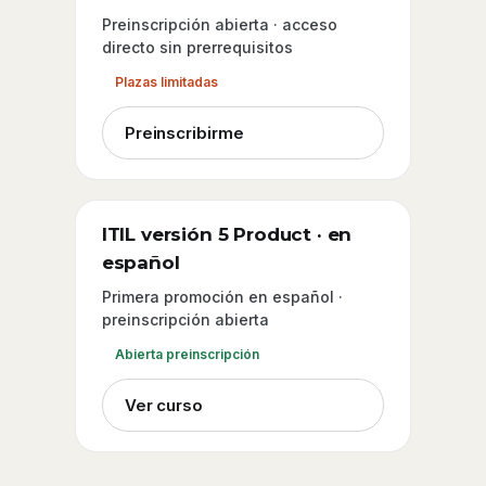
Preinscripción abierta · acceso
directo sin prerrequisitos
Plazas limitadas
Preinscribirme
ITIL versión 5 Product · en
español
Primera promoción en español ·
preinscripción abierta
Abierta preinscripción
Ver curso