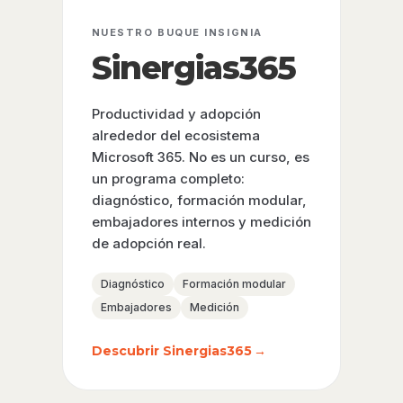
NUESTRO BUQUE INSIGNIA
Sinergias365
Productividad y adopción
alrededor del ecosistema
Microsoft 365. No es un curso, es
un programa completo:
diagnóstico, formación modular,
embajadores internos y medición
de adopción real.
Diagnóstico
Formación modular
Embajadores
Medición
Descubrir Sinergias365
→