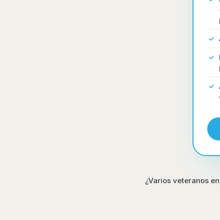
¿Varios veteranos en