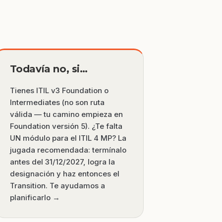
Todavía no, si…
Tienes ITIL v3 Foundation o
Intermediates (no son ruta
válida — tu camino empieza en
Foundation versión 5
). ¿Te falta
UN módulo para el ITIL 4 MP? La
jugada recomendada: termínalo
antes del 31/12/2027, logra la
designación y haz entonces el
Transition.
Te ayudamos a
planificarlo →