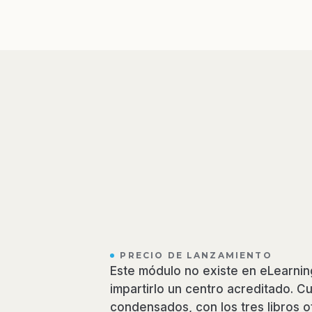
PRECIO DE LANZAMIENTO
Este módulo no existe en eLearnin
impartirlo un centro acreditado. C
condensados, con los tres libros of