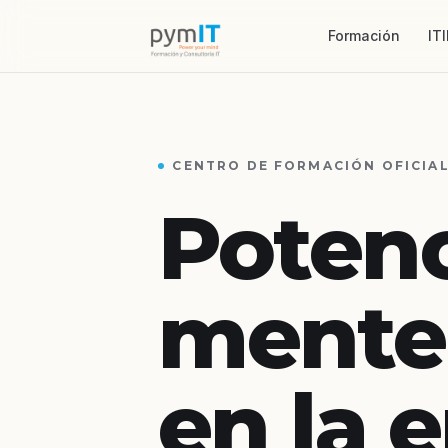
Formación
ITI
CENTRO DE FORMACIÓN OFICIAL
Potenc
mente
en la 