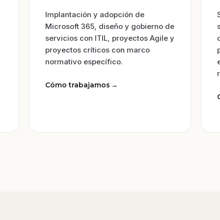
Implantación y adopción de
Microsoft 365, diseño y gobierno de
servicios con ITIL, proyectos Agile y
proyectos críticos con marco
normativo específico.
Cómo trabajamos
→