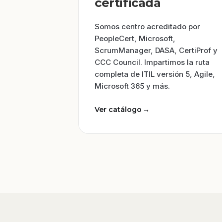
certificada
Somos centro acreditado por
PeopleCert, Microsoft,
ScrumManager, DASA, CertiProf y
CCC Council. Impartimos la ruta
completa de ITIL versión 5, Agile,
Microsoft 365 y más.
Ver catálogo
→